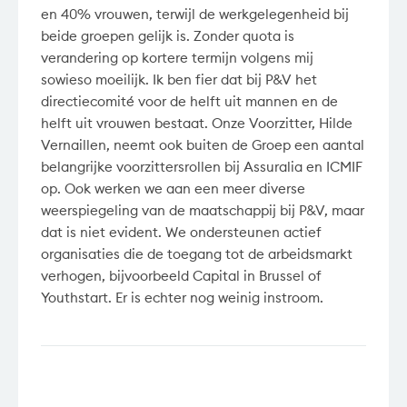
en 40% vrouwen, terwijl de werkgelegenheid bij
beide groepen gelijk is. Zonder quota is
verandering op kortere termijn volgens mij
sowieso moeilijk. Ik ben fier dat bij P&V het
directiecomité voor de helft uit mannen en de
helft uit vrouwen bestaat. Onze Voorzitter, Hilde
Vernaillen, neemt ook buiten de Groep een aantal
belangrijke voorzittersrollen bij Assuralia en ICMIF
op. Ook werken we aan een meer diverse
weerspiegeling van de maatschappij bij P&V, maar
dat is niet evident. We ondersteunen actief
organisaties die de toegang tot de arbeidsmarkt
verhogen, bijvoorbeeld Capital in Brussel of
Youthstart. Er is echter nog weinig instroom.