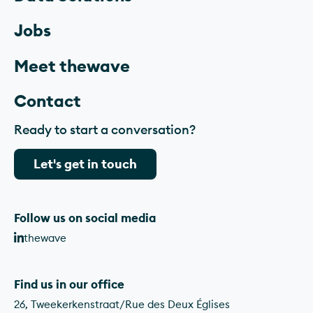
Jobs
Meet thewave
Contact
Ready to start a conversation?
Let's get in touch
Follow us on social media
thewave
Find us in our office
26, Tweekerkenstraat/Rue des Deux Églises