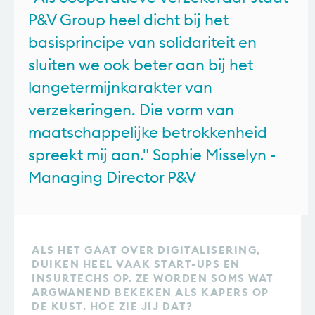
P&V Group heel dicht bij het
basisprincipe van solidariteit en
sluiten we ook beter aan bij het
langetermijnkarakter van
verzekeringen. Die vorm van
maatschappelijke betrokkenheid
spreekt mij aan." Sophie Misselyn -
Managing Director P&V
ALS HET GAAT OVER DIGITALISERING,
DUIKEN HEEL VAAK START-UPS EN
INSURTECHS OP. ZE WORDEN SOMS WAT
ARGWANEND BEKEKEN ALS KAPERS OP
DE KUST. HOE ZIE JIJ DAT?