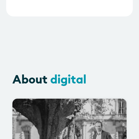
About
digital