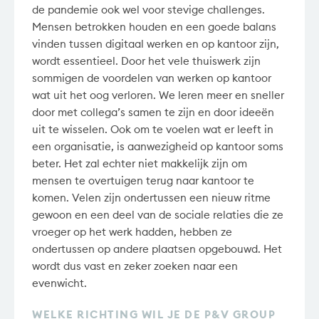
de pandemie ook wel voor stevige challenges.
Mensen betrokken houden en een goede balans
vinden tussen digitaal werken en op kantoor zijn,
wordt essentieel. Door het vele thuiswerk zijn
sommigen de voordelen van werken op kantoor
wat uit het oog verloren. We leren meer en sneller
door met collega’s samen te zijn en door ideeën
uit te wisselen. Ook om te voelen wat er leeft in
een organisatie, is aanwezigheid op kantoor soms
beter. Het zal echter niet makkelijk zijn om
mensen te overtuigen terug naar kantoor te
komen. Velen zijn ondertussen een nieuw ritme
gewoon en een deel van de sociale relaties die ze
vroeger op het werk hadden, hebben ze
ondertussen op andere plaatsen opgebouwd. Het
wordt dus vast en zeker zoeken naar een
evenwicht.
WELKE RICHTING WIL JE DE P&V GROUP