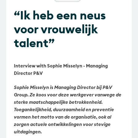
“Ik heb een neus
voor vrouwelijk
talent”
Interview with Sophie Misselyn - Managing
Director P&V
Sophie Misselyn is Managing Director bij P&V
Group. Ze koos voor deze werkgever vanwege de
sterke maatschappelijke betrokkenheid.
Toegankelijkheid, duurzaamheid en preventie
vormen het motto van de organisatie, ook al
zorgen actuele ontwikkelingen voor stevige
uitdagingen.