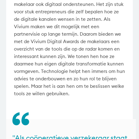
makelaar ook digitaal ondersteunen. Het zijn stuk
voor stuk entrepreneurs die zelf bepalen hoe ze
de digitale kanalen wensen in te zetten. Als
Vivium maken we dit mogelijk met een
partnervisie op lange termijn. Daarom bieden we
met de Vivium Digital Awards de makelaars een
overzicht van de tools die op de radar komen en
interessant kunnen zijn. We tonen hen hoe ze
daarmee hun eigen digitale transformatie kunnen
vormgeven. Technologie helpt hen immers om hun
advies te onderbouwen en zo hun rol te blijven
spelen. Maar het is aan hen om te beslissen welke
tools ze willen gebruiken.
"Als coöperatieve verzekeraar staat