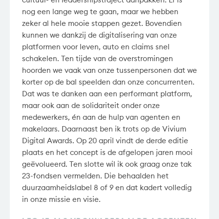
nog een lange weg te gaan, maar we hebben
zeker al hele mooie stappen gezet. Bovendien
kunnen we dankzij de digitalisering van onze
platformen voor leven, auto en claims snel
schakelen. Ten tijde van de overstromingen
hoorden we vaak van onze tussenpersonen dat we
korter op de bal speelden dan onze concurrenten.
Dat was te danken aan een performant platform,
maar ook aan de solidariteit onder onze
medewerkers, én aan de hulp van agenten en
makelaars. Daarnaast ben ik trots op de Vivium
Digital Awards. Op 20 april vindt de derde editie
plaats en het concept is de afgelopen jaren mooi
geëvolueerd. Ten slotte wil ik ook graag onze tak
23-fondsen vermelden. Die behaalden het
duurzaamheidslabel 8 of 9 en dat kadert volledig
in onze missie en visie.